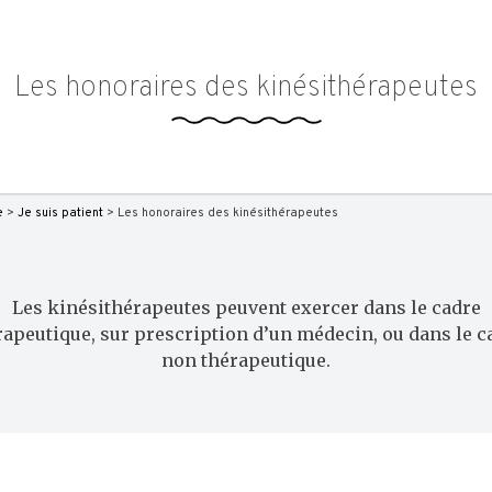
Les honoraires des kinésithérapeutes
e
>
Je suis patient
> Les honoraires des kinésithérapeutes
Les kinésithérapeutes peuvent exercer dans le cadre
rapeutique, sur prescription d’un médecin, ou dans le c
non thérapeutique.