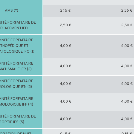
AMS (*)
2,15 €
2,36 €
ITÉ FORFAITAIRE DE
2,50 €
2,50 €
PLACEMENT IFD
MNITÉ FORFAITAIRE
THOPÉDIQUE ET
4,00 €
4,00 €
TOLOGIQUE IFO (1)
MNITÉ FORFAITAIRE
4,00 €
4,00 €
ATISMALE IFR (2)
MNITÉ FORFAITAIRE
4,00 €
4,00 €
OLOGIQUE IFN (3)
MNITÉ FORFAITAIRE
4,00 €
4,00 €
MOLOGIQUE IFP (4)
ITÉ FORFAITAIRE DE
4,00 €
4,00 €
SORTIE IFS (5)